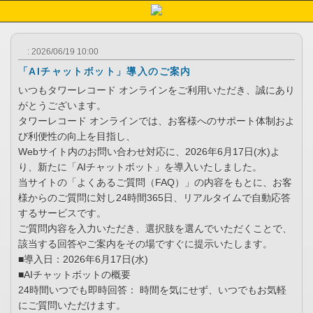
: 2026/06/19 10:00
「AIチャットボット」導入のご案内
いつもタワーレコード オンラインをご利用いただき、誠にあり
がとうございます。
タワーレコード オンラインでは、お客様へのサポート体制およ
び利便性の向上を目指し、
Webサイト内のお問い合わせ対応に、2026年6月17日(水)よ
り、新たに「AIチャットボット」を導入いたしました。
当サイトの「よくあるご質問（FAQ）」の内容をもとに、お客
様からのご質問に対し24時間365日、リアルタイムで自動応答
するサービスです。
ご質問内容を入力いただき、選択肢を選んでいただくことで、
該当する回答やご案内をその場ですぐに提示いたします。
■導入日：2026年6月17日(水)
■AIチャットボットの概要
24時間いつでも即時回答： 時間を気にせず、いつでもお気軽
にご質問いただけます。