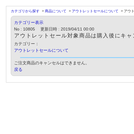
カテゴリから探す
>
商品について
>
アウトレットセールについて
>
アウ
カテゴリー表示
No : 10805
更新日時 : 2019/04/11 00:00
アウトレットセール対象商品は購入後にキャ
カテゴリー：
アウトレットセールについて
ご注文商品のキャンセルはできません。
戻る