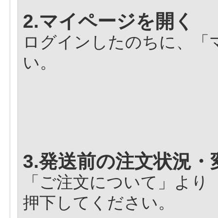
2.マイページを開く
ログインしたのちに、「
い。
3.発送前の注文状況・
「ご注文について」より
押下してください。