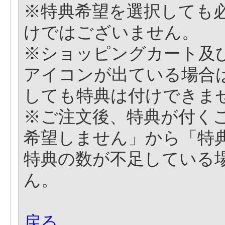
※特典希望を選択しても
けではございません。
※ショッピングカート及
アイコンが出ている場合
しても特典は付けできま
※ご注文後、特典が付く
希望しません」から「特
特典の数が不足している
ん。
戻る