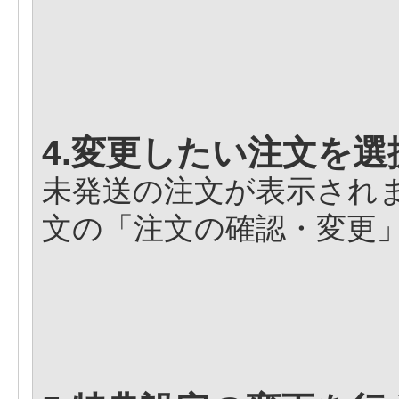
4.変更したい注文を選
未発送の注文が表示され
文の「注文の確認・変更