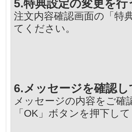
5.特典設定の変更を行
注文内容確認画面の「特
てください。
6.メッセージを確認し
メッセージの内容をご確
「OK」ボタンを押下し