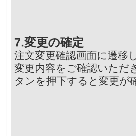
7.変更の確定
注文変更確認画面に遷移
変更内容をご確認いただ
タンを押下すると変更が