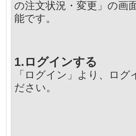
の注文状況・変更」の画
能です。
1.ログインする
「ログイン」より、ログイ
ださい。