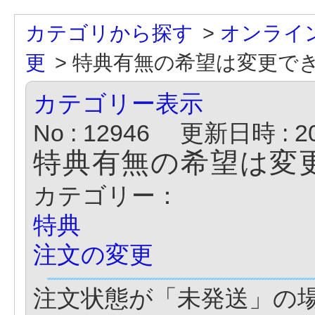
カテゴリから探す
>
オンライ
更
>
特典有無の希望は変更で
カテゴリー表示
No : 12946
更新日時 : 201
特典有無の希望は変
カテゴリー：
特典
注文の変更
注文状態が「未発送」の