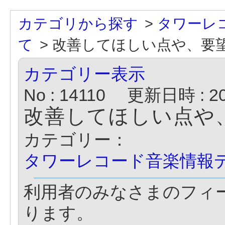
カテゴリから探す
>
タワーレ
て
>
改善してほしい点や、要
カテゴリー表示
No : 14110
更新日時 : 202
改善してほしい点や
カテゴリー：
タワーレコード音楽情報
利用者のみなさまのフィ
ります。