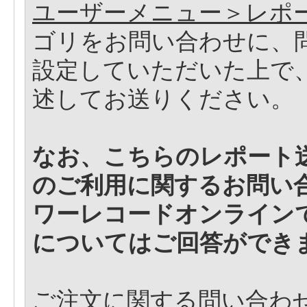
ユーザーメニュー＞レポ
ゴリをお問い合わせに、
設定していただいた上で
述してお送りください。
なお、こちらのレポート
のご利用に関するお問い
ワーレコードオンライン
についてはご回答ができ
ご注文に関する問い合わ