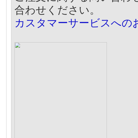
合わせください。
カスタマーサービスへの