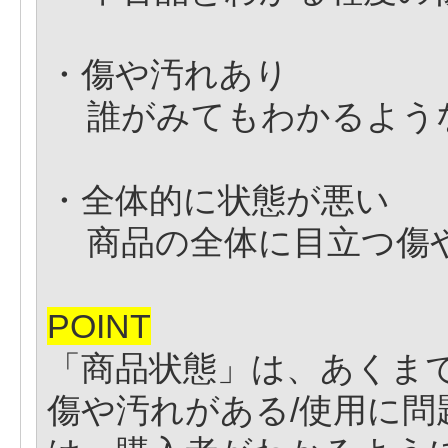
・傷や汚れあり
誰がみてもわかるよう
・全体的に状態が悪い
商品の全体に目立つ傷
POINT
「商品状態」は、あくま
傷や汚れがある/使用に