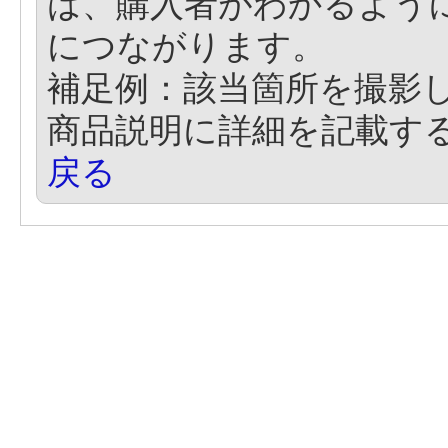
は、購入者がわかるよう
につながります。
補足例：該当箇所を撮影
商品説明に詳細を記載す
戻る