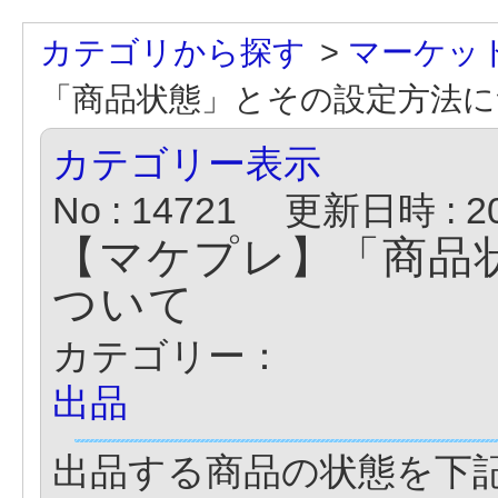
カテゴリから探す
>
マーケッ
「商品状態」とその設定方法に
カテゴリー表示
No : 14721
更新日時 : 202
【マケプレ】「商品
ついて
カテゴリー：
出品
出品する商品の状態を下