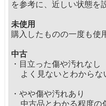
を参考に、近しい状態を
未使用
購入したものの一度も使
中古
・目立った傷や汚れなし
よく見ないとわからな
・やや傷や汚れあり
中古品とわかる程度の