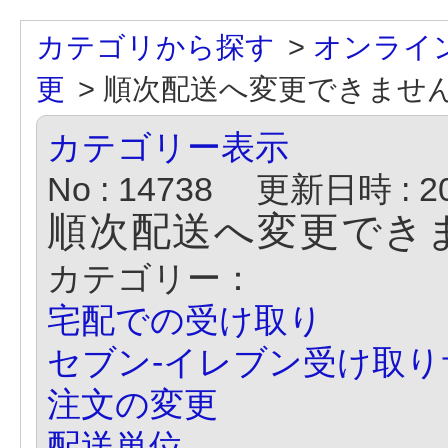
カテゴリから探す
>
オンライ
更
>
順次配送へ変更できませ
カテゴリー表示
No : 14738
更新日時 : 202
順次配送へ変更でき
カテゴリー：
宅配での受け取り
セブン-イレブン受け取
注文の変更
配送単位