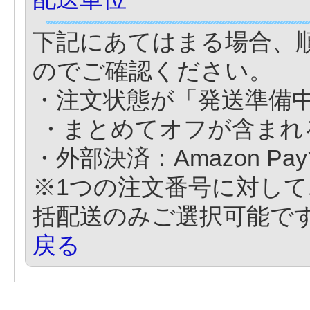
下記にあてはまる場合、
のでご確認ください。
・注文状態が「発送準備
・まとめてオフが含まれ
・外部決済：Amazon P
※1つの注文番号に対して
括配送のみご選択可能で
戻る