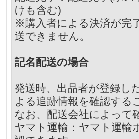
けも含む)
※購入者による決済が完
送できません。
記名配送の場合
発送時、出品者が登録し
よる追跡情報を確認する
なお、配送会社によって
ヤマト運輸：ヤマト運輸