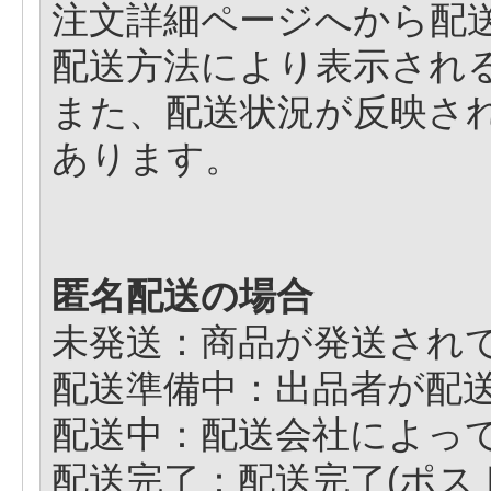
注文詳細ページへから配
配送方法により表示され
また、配送状況が反映さ
あります。
匿名配送の場合
未発送：商品が発送され
配送準備中：出品者が配
配送中：配送会社によっ
配送完了：配送完了(ポ