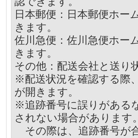
認できます。
日本郵便：日本郵便ホー
きます。
佐川急便：佐川急便ホー
きます。
その他：配送会社と送り
※配送状況を確認する際
が開きます。
※追跡番号に誤りがある
されない場合があります
その際は、追跡番号が合