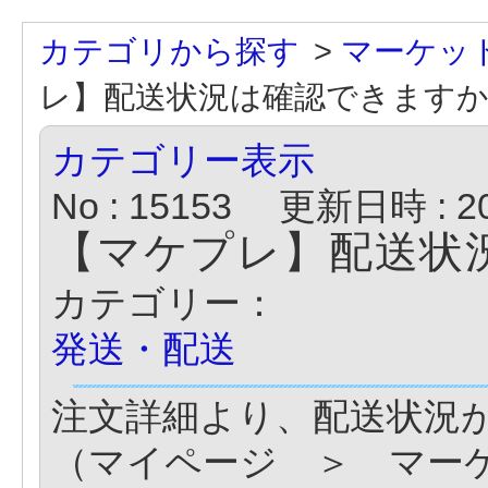
カテゴリから探す
>
マーケッ
レ】配送状況は確認できます
カテゴリー表示
No : 15153
更新日時 : 202
【マケプレ】配送状
カテゴリー：
発送・配送
注文詳細より、配送状況
（マイページ ＞ マー