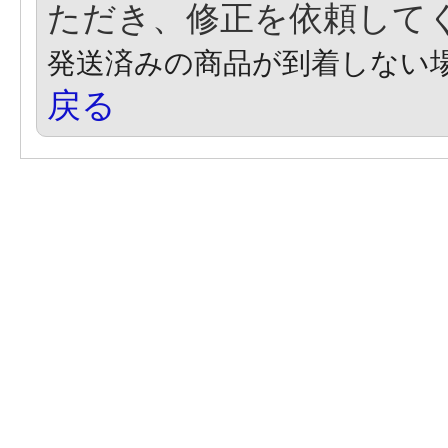
ただき、修正を依頼して
発送済みの商品が到着しない
戻る