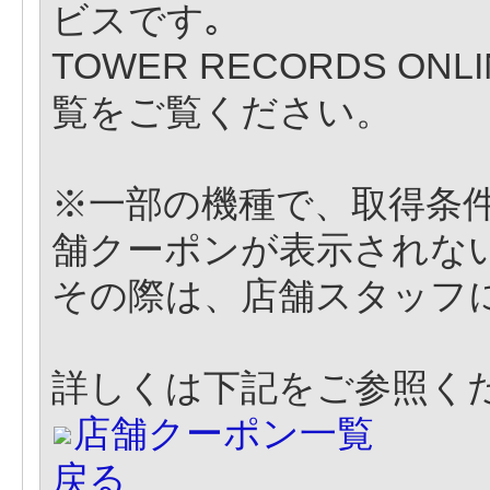
ビスです｡
TOWER RECORDS 
覧をご覧ください。
※一部の機種で、取得条
舗クーポンが表示されな
その際は、店舗スタッフ
詳しくは下記をご参照く
店舗クーポン一覧
戻る