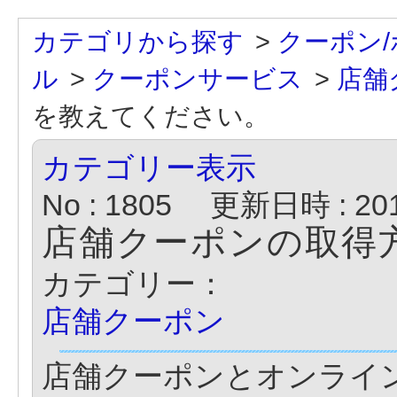
カテゴリから探す
>
クーポン
ル
>
クーポンサービス
>
店舗
を教えてください。
カテゴリー表示
No : 1805
更新日時 : 2019
店舗クーポンの取得
カテゴリー：
店舗クーポン
店舗クーポンとオンライ