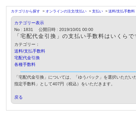
カテゴリから探す
>
オンラインの注文/支払い
>
支払い
>
送料/支払手数料
カテゴリー表示
No : 1831
公開日時 : 2019/10/01 00:00
「宅配代金引換」の支払い手数料はいくらで
カテゴリー：
送料/支払手数料
宅配代金引換
各種手数料
「宅配代金引換」については、「ゆうパック」を選択いただい
指定手数料」として407円（税込）をいただきます。
戻る