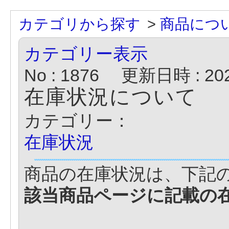
カテゴリから探す
>
商品につ
カテゴリー表示
No : 1876
更新日時 : 2023
在庫状況について
カテゴリー：
在庫状況
商品の在庫状況は、下記
該当商品ページに記載の