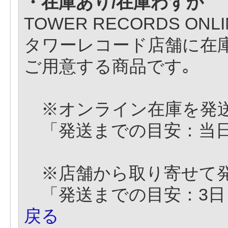
・在庫あり/在庫わずか
TOWER RECORDS O
タワーレコード店舗に在
ご用意する商品です｡
※オンライン在庫を発
「発送までの目安：当
※店舗から取り寄せて
「発送までの目安：3日
戻る