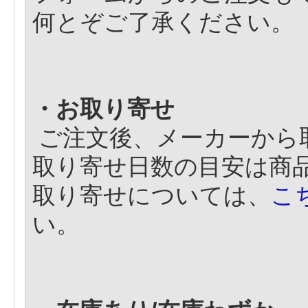
何とぞご了承ください。
・お取り寄せ
ご注文後、メーカーから
取り寄せ日数の目安は商
取り寄せについては、
こ
い。