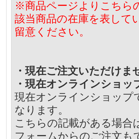
※商品ページよりこちら
該当商品の在庫を表して
留意ください。
・現在ご注文いただけま
・現在オンラインショッ
現在オンラインショップ
なります。
こちらの記載がある場合
フォームからのご注文も