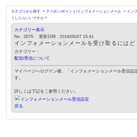
カテゴリから探す
>
クーポン/ポイント/インフォメーションメール
>
イン
うしたらいいですか？
カテゴリー表示
No : 2075
更新日時 : 2018/05/07 15:41
インフォメーションメールを受け取るにはど
カテゴリー：
配信/受信について
マイページへログイン後、「インフォメーションメール受信設
す。
詳しくは下記をご参照ください。
インフォメーションメール受信設定
戻る