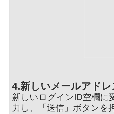
4.新しいメールアド
新しいログインID空欄に
力し、「送信」ボタンを