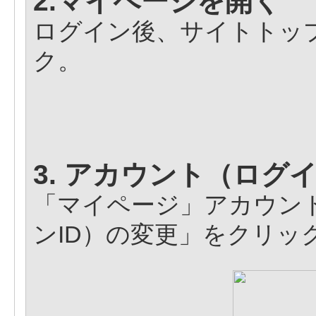
2.マイページを開く
ログイン後、サイトトッ
ク。
3. アカウント（ログ
「マイページ」アカウン
ンID）の変更」をクリッ