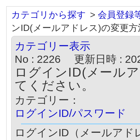
カテゴリから探す
>
会員登録
ンID(メールアドレス)の変更
カテゴリー表示
No : 2226
更新日時 : 2020
ログインID(メール
てください。
カテゴリー：
ログインID/パスワード
ログインID（メールアド