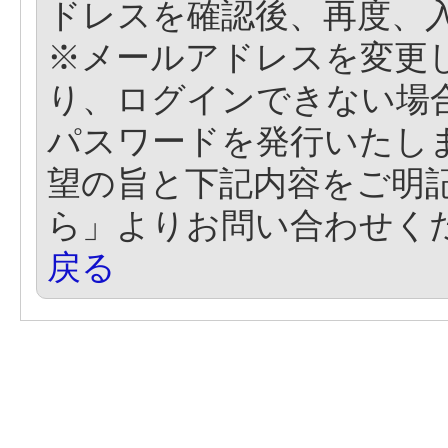
ドレスを確認後、再度、
※メールアドレスを変更
り、ログインできない場
パスワードを発行いたし
望の旨と下記内容をご明
ら」よりお問い合わせく
戻る