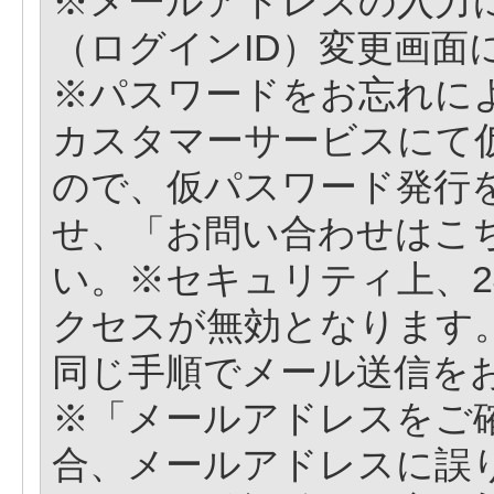
※メールアドレスの入力
（ログインID）変更画面
※パスワードをお忘れに
カスタマーサービスにて
ので、仮パスワード発行
せ、「お問い合わせはこ
い。※セキュリティ上、2
クセスが無効となります。
同じ手順でメール送信を
※「メールアドレスをご
合、メールアドレスに誤