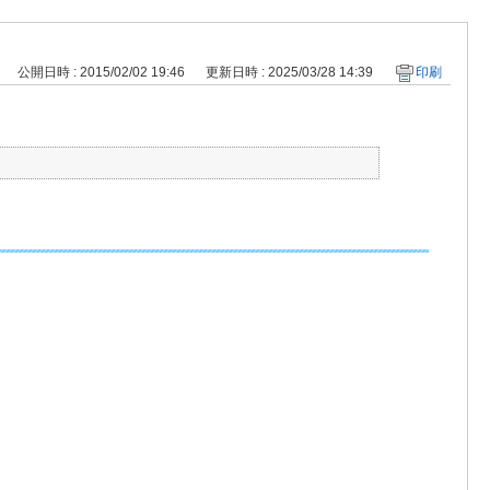
公開日時 : 2015/02/02 19:46
更新日時 : 2025/03/28 14:39
印刷