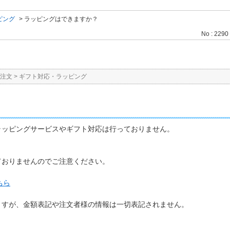
ピング
>
ラッピングはできますか？
No : 2290
注文
>
ギフト対応・ラッピング
ラッピングサービスやギフト対応は行っておりません。
ておりませんのでご注意ください。
ちら
ますが、金額表記や注文者様の情報は一切表記されません。