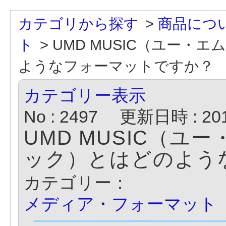
カテゴリから探す
>
商品につ
ト
>
UMD MUSIC（ユー・
ようなフォーマットですか？
カテゴリー表示
No : 2497
更新日時 : 2018
UMD MUSIC（
ック）とはどのよう
カテゴリー：
メディア・フォーマット