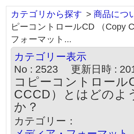
カテゴリから探す
>
商品につ
ピーコントロールCD （Copy C
フォーマット...
カテゴリー表示
No : 2523
更新日時 : 2018
コピーコントロールCD （
CCCD）とはどの
か？
カテゴリー：
メディア・フォーマット