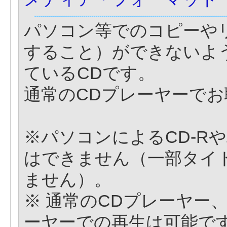
パソコン等でのコピーや
すること）ができないよ
ているCDです。
通常のCDプレーヤーで
※パソコンによるCD-R
はできません（一部タイ
ません）。
※ 通常のCDプレーヤー、W
ーヤーでの再生は可能で