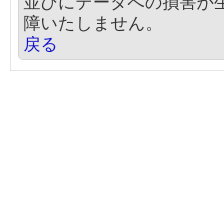
並びにデータへの損害が
障いたしません。
戻る