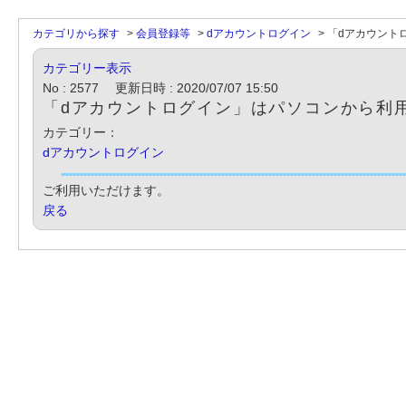
カテゴリから探す
>
会員登録等
>
dアカウントログイン
>
「dアカウント
カテゴリー表示
No : 2577
更新日時 : 2020/07/07 15:50
「dアカウントログイン」はパソコンから利
カテゴリー：
dアカウントログイン
ご利用いただけます。
戻る