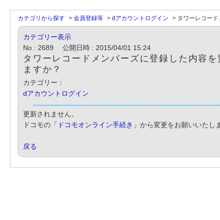
カテゴリから探す
>
会員登録等
>
dアカウントログイン
>
タワーレコード
カテゴリー表示
No : 2689
公開日時 : 2015/04/01 15:24
タワーレコードメンバーズに登録した内容を
ますか？
カテゴリー：
dアカウントログイン
更新されません。
ドコモの
「ドコモオンライン手続き」
から変更をお願いいたし
戻る