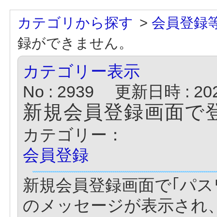
カテゴリから探す
>
会員登録
録ができません。
カテゴリー表示
No : 2939
更新日時 : 2020
新規会員登録画面で
カテゴリー：
会員登録
新規会員登録画面で｢パス
のメッセージが表示され