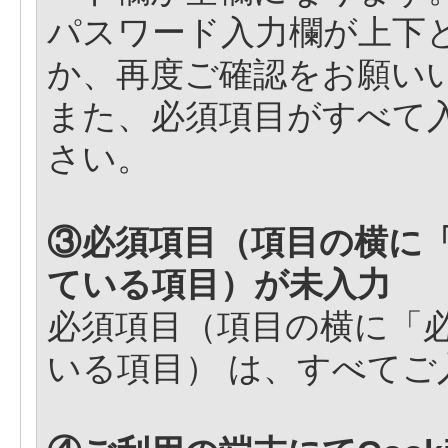
パスワード入力欄が上下
か、再度ご確認をお願い
また、必須項目がすべて
さい。
③必須項目（項目の横に
ている項目）が未入力
必須項目（項目の横に「
いる項目） は、すべて