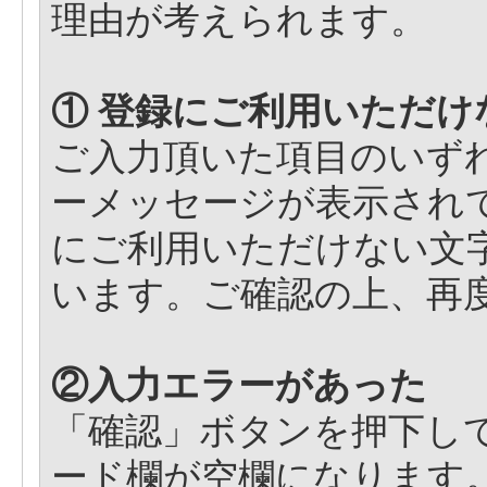
理由が考えられます。
① 登録にご利用いただ
ご入力頂いた項目のいず
ーメッセージが表示され
にご利用いただけない文
います。ご確認の上、再
②入力エラーがあった
「確認」ボタンを押下し
ード欄が空欄になります