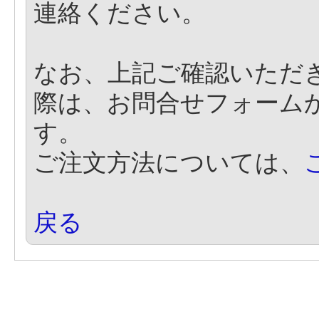
連絡ください。
なお、上記ご確認いただ
際は、お問合せフォーム
す。
ご注文方法については、
戻る