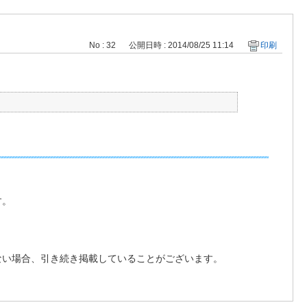
No : 32
公開日時 : 2014/08/25 11:14
印刷
す。
ない場合、引き続き掲載していることがございます。