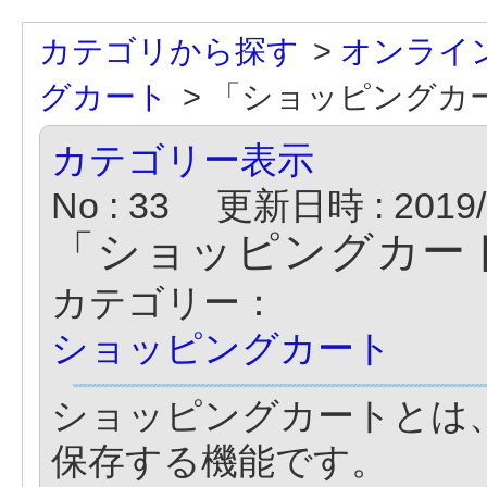
カテゴリから探す
>
オンライ
グカート
>
「ショッピングカ
カテゴリー表示
No : 33
更新日時 : 2019/0
「ショッピングカー
カテゴリー：
ショッピングカート
ショッピングカートとは
保存する機能です。