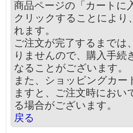
商品ページの「カートに
クリックすることにより
れます。
ご注文が完了するまでは
りませんので、購入手続
なることがございます。
また、ショッピングカー
ますと、ご注文時におい
る場合がございます。
戻る