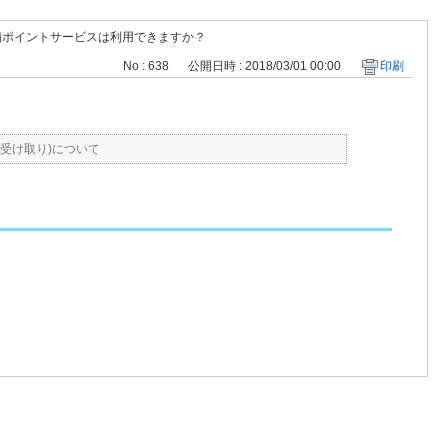
舗ポイントサービスは利用できますか？
No : 638
公開日時 : 2018/03/01 00:00
印刷
受け取り)について