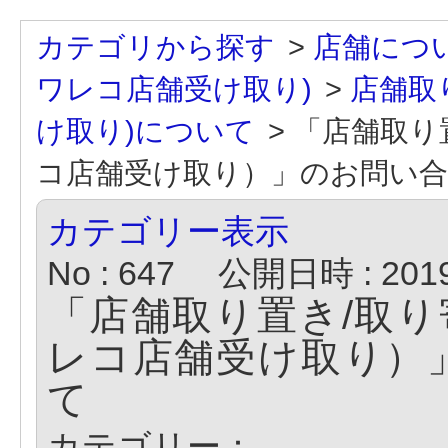
カテゴリから探す
>
店舗につ
ワレコ店舗受け取り)
>
店舗取
け取り)について
>
「店舗取り
コ店舗受け取り）」のお問い
カテゴリー表示
No : 647
公開日時 : 2019/
「店舗取り置き/取り
レコ店舗受け取り）
て
カテゴリー：