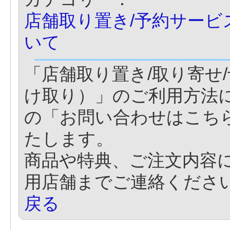
店舗取り置き/予約サービ
いて
「店舗取り置き/取り寄せ
け取り）」のご利用方法
の「お問い合わせはこち
たします。
商品や特典、ご注文内容
用店舗までご連絡くださ
戻る