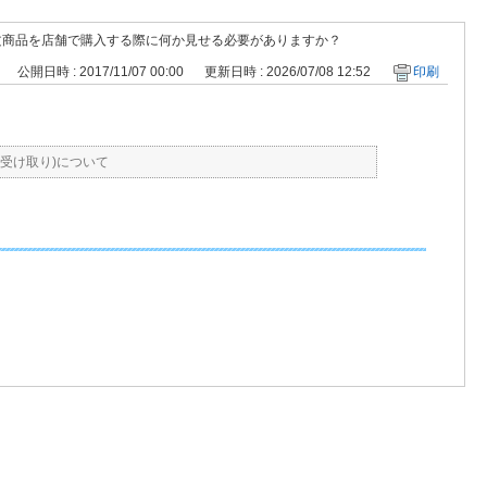
文商品を店舗で購入する際に何か見せる必要がありますか？
公開日時 : 2017/11/07 00:00
更新日時 : 2026/07/08 12:52
印刷
受け取り)について