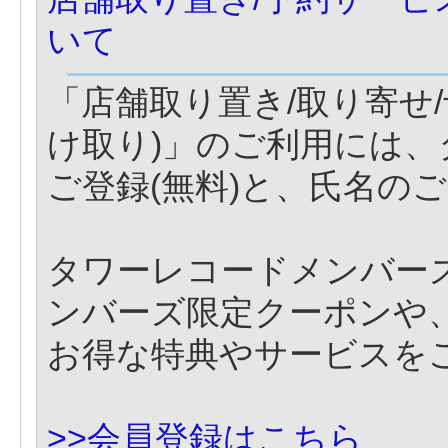
いて
「店舗取り置き/取り寄せ
け取り)」のご利用には
ご登録(無料)と、氏名の
タワーレコードメンバー
ンバーズ限定クーポンや
お得な特典やサービスを
>>会員登録はこちら