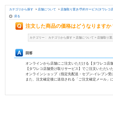
カテゴリから探す
>
店舗について
>
店舗取り置き/予約サービス(タワレコ
戻る
注文した商品の価格はどうなりますか
カテゴリー :
カテゴリから探す
>
店舗について
>
店舗取り置
回答
オンラインから店舗にご注文いただける【タワレコ店
【タワレコ店舗受け取りサービス】でご注文いただい
オンラインショップ（指定先配送・セブン-イレブン受
また、注文確定後に送信される「ご注文確定メール」