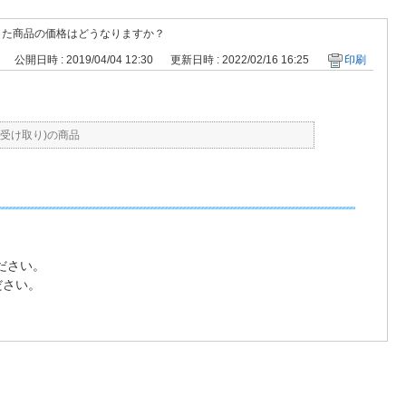
した商品の価格はどうなりますか？
公開日時 : 2019/04/04 12:30
更新日時 : 2022/02/16 16:25
印刷
受け取り)の商品
ださい。
ださい。