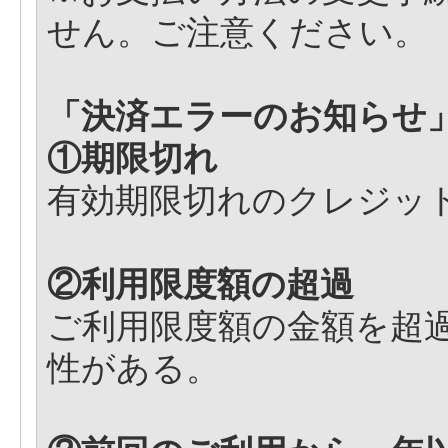
せん。ご注意ください。
「決済エラーのお知らせ
①期限切れ
有効期限切れのクレジッ
②利用限度額の超過
ご利用限度額の金額を超
性がある。