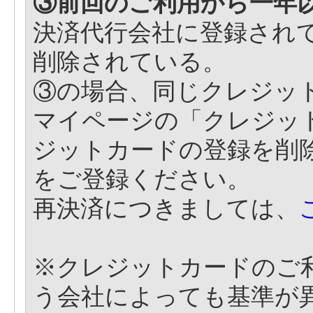
③前回のご利用から一年
決済代行会社に登録され
削除されている。
③の場合、同じクレジッ
マイページの「クレジッ
ジットカードの登録を削
をご登録ください。
再決済につきましては、
※クレジットカードのご
う会社によっても基準が