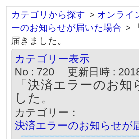
カテゴリから探す
>
オンライ
ーのお知らせが届いた場合
>
届きました。
カテゴリー表示
No : 720
更新日時 : 2018/
「決済エラーのお知
した。
カテゴリー：
決済エラーのお知らせが