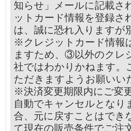
知らせ」メールに記載され
ットカード情報を登録さ
は、誠に恐れ入りますが
※クレジットカード情報
ますため、③以外のクレ
社ではわかりかねます。
ただきますようお願いい
※決済変更期限内にご変
自動でキャンセルとなり
合、元に戻すことはでき
て現在の販売条件でご注