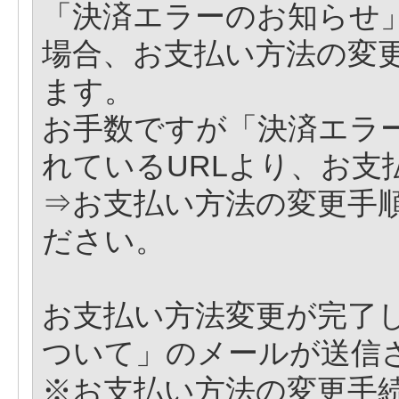
「決済エラーのお知らせ
場合、お支払い方法の変
ます。
お手数ですが「決済エラ
れているURLより、お支
⇒お支払い方法の変更手
ださい。
お支払い方法変更が完了
ついて」のメールが送信
※お支払い方法の変更手