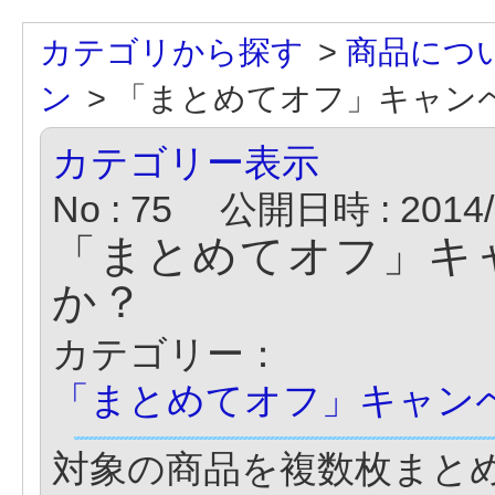
カテゴリから探す
>
商品につ
ン
>
「まとめてオフ」キャン
カテゴリー表示
No : 75
公開日時 : 2014/0
「まとめてオフ」キ
か？
カテゴリー：
「まとめてオフ」キャン
対象の商品を複数枚まと