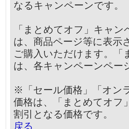
なるキャンペーンです。
「まとめてオフ」キャン
は、商品ページ等に表示
ご購入いただけます。「
は、各キャンペーンペー
※「セール価格」「オン
価格は、「まとめてオフ
割引となる価格です。
戻る