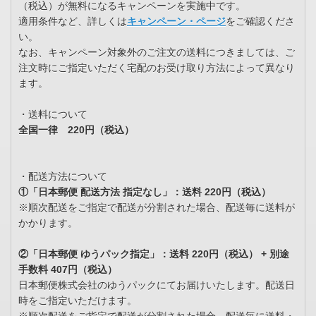
（税込）が無料になるキャンペーンを実施中です。
適用条件など、詳しくは
キャンペーン・ページ
をご確認くださ
い。
なお、キャンペーン対象外のご注文の送料につきましては、ご
注文時にご指定いただく宅配のお受け取り方法によって異なり
ます。
・送料について
全国一律
220円（税込）
・配送方法について
①「日本郵便 配送方法 指定なし」：送料 220円（税込）
※順次配送をご指定で配送が分割された場合、配送毎に送料が
かかります。
②「日本郵便 ゆうパック指定」：送料 220円（税込） + 別途
手数料 407円（税込）
日本郵便株式会社のゆうパックにてお届けいたします。配送日
時をご指定いただけます。