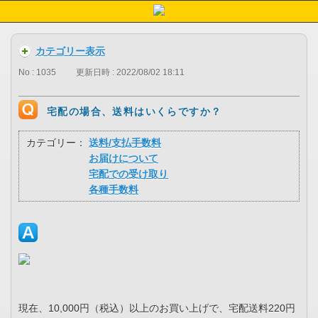
カテゴリー表示
No : 1035
更新日時 : 2022/08/02 18:11
宅配の場合、送料はいくらですか？
カテゴリー：
送料/支払手数料
お届けについて
宅配での受け取り
各種手数料
現在、10,000円（税込）以上のお買い上げで、宅配送料220円