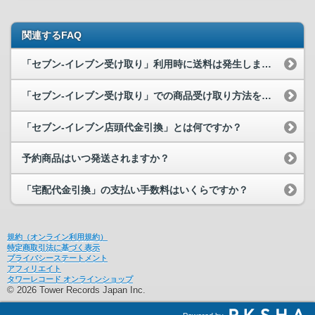
関連するFAQ
「セブン-イレブン受け取り」利用時に送料は発生しますか？
「セブン-イレブン受け取り」での商品受け取り方法を教えてください。
「セブン-イレブン店頭代金引換」とは何ですか？
予約商品はいつ発送されますか？
「宅配代金引換」の支払い手数料はいくらですか？
規約（オンライン利用規約）
特定商取引法に基づく表示
プライバシーステートメント
アフィリエイト
タワーレコード オンラインショップ
© 2026 Tower Records Japan Inc.