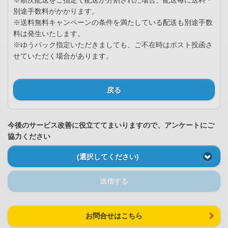
※順次配送をご指定で配送が分割された場合、配送毎に送料・
別途手数料がかかります。
※送料無料キャンペーンの条件を満たしている配送も別途手数
料は発生いたします。
※ゆうパック指定いただきましても、ご不在時はポスト投函さ
せていただく場合があります。
戻る
今後のサービス改善に役立ててまいりますので、アンケートにご
協力ください
(選択してください)
送信する
お問合せはこちら