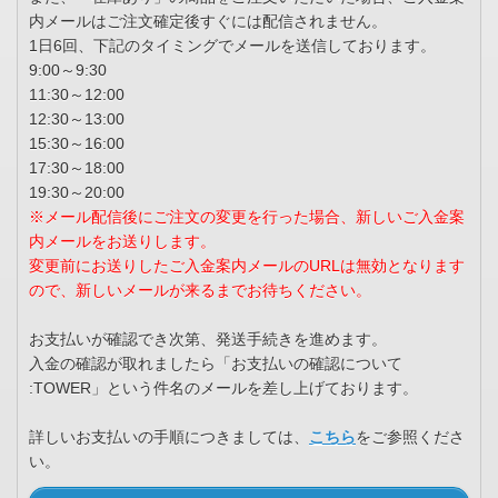
内メールはご注文確定後すぐには配信されません。
1日6回、下記のタイミングでメールを送信しております。
9:00～9:30
11:30～12:00
12:30～13:00
15:30～16:00
17:30～18:00
19:30～20:00
※メール配信後にご注文の変更を行った場合、新しいご入金案
内メールをお送りします。
変更前にお送りしたご入金案内メールのURLは無効となります
ので、新しいメールが来るまでお待ちください。
お支払いが確認でき次第、発送手続きを進めます。
入金の確認が取れましたら「お支払いの確認について
:TOWER」という件名のメールを差し上げております。
詳しいお支払いの手順につきましては、
こちら
をご参照くださ
い。