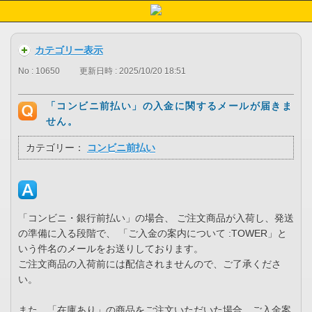
カテゴリー表示
No : 10650
更新日時 : 2025/10/20 18:51
「コンビニ前払い」の入金に関するメールが届きま
せん。
カテゴリー：
コンビニ前払い
「コンビニ・銀行前払い」の場合、 ご注文商品が入荷し、発送
の準備に入る段階で、 「ご入金の案内について :TOWER」と
いう件名のメールをお送りしております。
ご注文商品の入荷前には配信されませんので、ご了承くださ
い。
また、「在庫あり」の商品をご注文いただいた場合、ご入金案