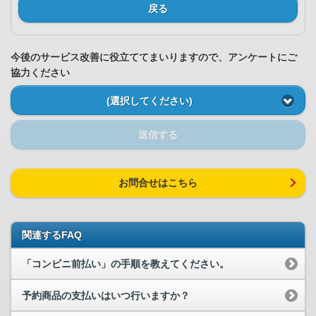
戻る
今後のサービス改善に役立ててまいりますので、アンケートにご
協力ください
(選択してください)
送信する
お問合せはこちら
関連するFAQ
「コンビニ前払い」の手順を教えてください。
予約商品の支払いはいつ行いますか？