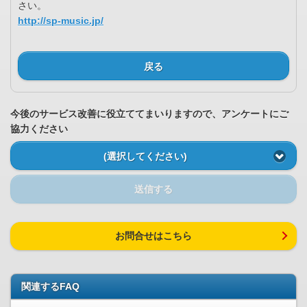
さい。
http://sp-music.jp/
戻る
今後のサービス改善に役立ててまいりますので、アンケートにご
協力ください
(選択してください)
送信する
お問合せはこちら
関連するFAQ