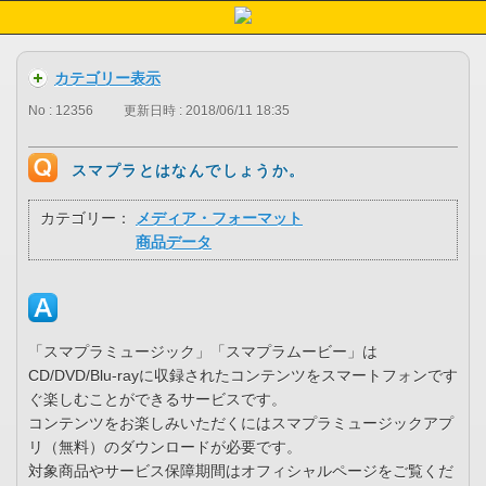
カテゴリー表示
No : 12356
更新日時 : 2018/06/11 18:35
スマプラとはなんでしょうか。
カテゴリー：
メディア・フォーマット
商品データ
「スマプラミュージック」「スマプラムービー」は
CD/DVD/Blu-rayに収録されたコンテンツをスマートフォンです
ぐ楽しむことができるサービスです。
コンテンツをお楽しみいただくにはスマプラミュージックアプ
リ（無料）のダウンロードが必要です。
対象商品やサービス保障期間はオフィシャルページをご覧くだ