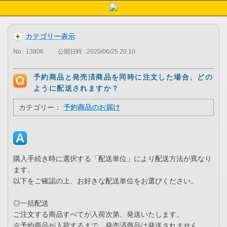
カテゴリー表示
No : 13806
公開日時 : 2020/06/25 20:10
予約商品と発売済商品を同時に注文した場合、どの
ように配送されますか？
カテゴリー：
予約商品のお届け
購入手続き時に選択する「配送単位」により配送方法が異なり
ます。
以下をご確認の上、お好きな配送単位をお選びください。
◎一括配送
ご注文する商品すべてが入荷次第、発送いたします。
※予約商品が入荷するまで、発売済商品は発送されません。