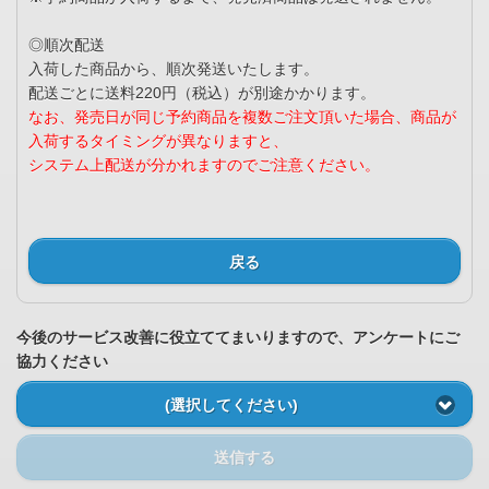
◎順次配送
入荷した商品から、順次発送いたします。
配送ごとに送料220円（税込）が別途かかります。
なお、発売日が同じ予約商品を複数ご注文頂いた場合、商品が
入荷するタイミングが異なりますと、
システム上配送が分かれますのでご注意ください。
戻る
今後のサービス改善に役立ててまいりますので、アンケートにご
協力ください
(選択してください)
送信する