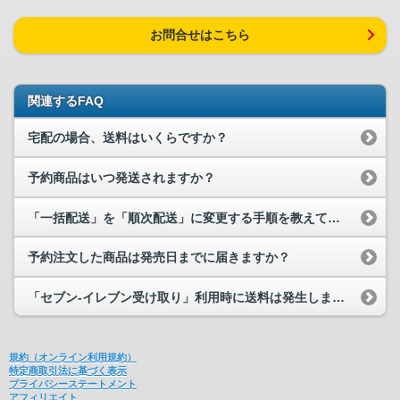
お問合せはこちら
関連するFAQ
宅配の場合、送料はいくらですか？
予約商品はいつ発送されますか？
「一括配送」を「順次配送」に変更する手順を教えてください。
予約注文した商品は発売日までに届きますか？
「セブン-イレブン受け取り」利用時に送料は発生しますか？
規約（オンライン利用規約）
特定商取引法に基づく表示
プライバシーステートメント
アフィリエイト