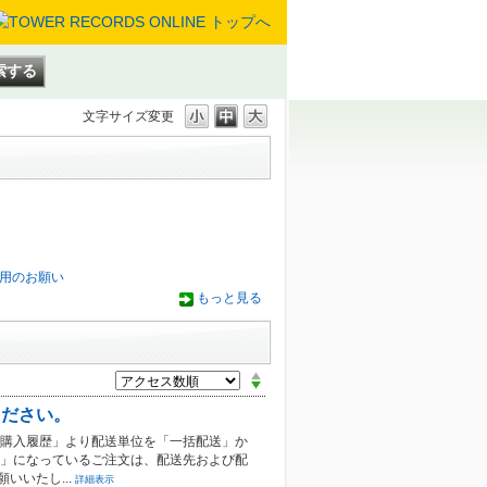
文字サイズ変更
用のお願い
もっと見る
ください。
舗購入履歴」より配送単位を「一括配送」か
中」になっているご注文は、配送先および配
いいたし...
詳細表示