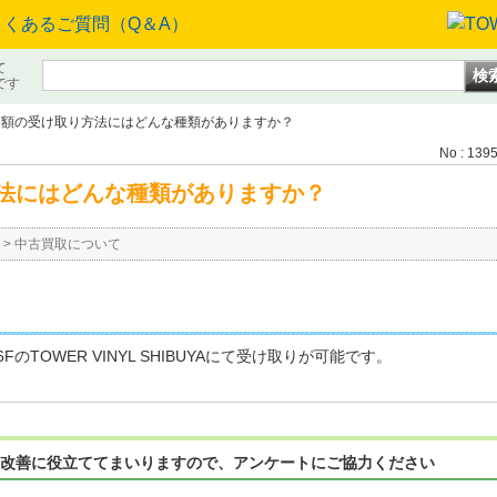
て
です
定額の受け取り方法にはどんな種類がありますか？
No : 139
法にはどんな種類がありますか？
>
中古買取について
TOWER VINYL SHIBUYAにて受け取りが可能です。
改善に役立ててまいりますので、アンケートにご協力ください