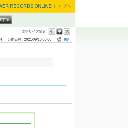
文字サイズ変更
54
公開日時 : 2021/09/10 00:00
印刷