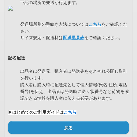
下記の場所で発送が行えます。
発送場所別の手続き方法については
こちら
をご確認くだ
さい。
サイズ規定・配送料は
配送早見表
をご確認ください。
記名配送
出品者は発送元、購入者は発送先をそれぞれ公開し取引
を行います。
購入者は購入時に配送先として個人情報(氏名,住所,電話
番号)を伝え、出品者は発送時に送り状番号など荷物を確
認できる情報を購入者に伝える必要があります。
▶はじめてのご利用ガイドは
こちら
戻る