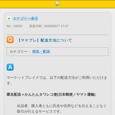
カテゴリー表示
No : 14829
更新日時 : 2026/06/17 17:47
【マケプレ】配送方法について
カテゴリー：
発送・配送
マーケットプレイスでは、以下の配送方法がご利用いただけま
す。
匿名配送＝かんたんタワレコ便(日本郵便／ヤマト運輸)
出品者、購入者ともに氏名や住所などを伝えることなく
取引が行えるサービスです。