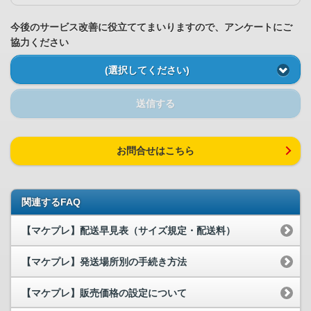
今後のサービス改善に役立ててまいりますので、アンケートにご
協力ください
(選択してください)
送信する
お問合せはこちら
関連するFAQ
【マケプレ】配送早見表（サイズ規定・配送料）
【マケプレ】発送場所別の手続き方法
【マケプレ】販売価格の設定について