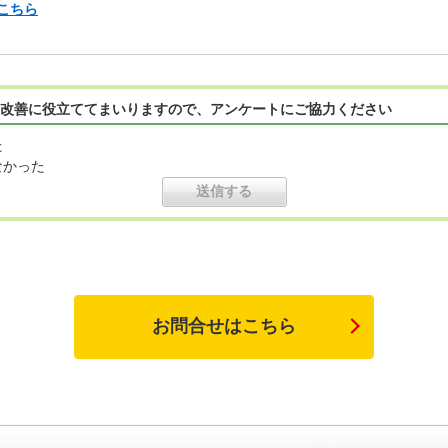
こちら
改善に役立ててまいりますので、アンケートにご協力ください
た
なかった
お問合せはこちら