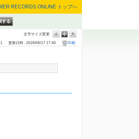
文字サイズ変更
41
更新日時 : 2026/06/17 17:40
印刷