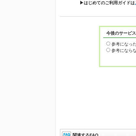
▶はじめてのご利用ガイドは
今後のサービス
参考になっ
参考になら
関連するFAQ