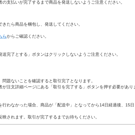
者の支払いが完了するまで商品を発送しないようご注意ください。
。
できたら商品を梱包し、発送してください。
ちら
からご確認ください。
発送完了とする」ボタンはクリックしないようご注意ください。
、問題ないことを確認すると取引完了となります。
者が注文詳細ページにある「取引を完了する」ボタンを押す必要があり
を行わなかった場合、商品が「配送中」となってから14日経過後、15
反映されます。取引が完了するまでお待ちください。