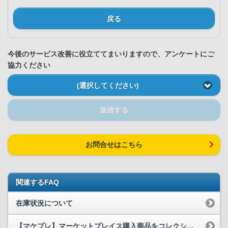
戻る
今後のサービス改善に役立ててまいりますので、アンケートにご
協力ください
(選択してください)
送信する
お問合せはこちら
関連するFAQ
在庫状況について
【マケプレ】マーケットプレイス購入商品をコレクションへ追加