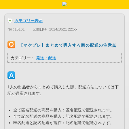
カテゴリー表示
No : 15161
公開日時 : 2024/10/21 22:55
【マケプレ】まとめて購入する際の配送の注意点
カテゴリー：
発送・配送
1人の出品者からまとめて購入した際、配送方法については下
記が適応されます。
全て匿名配送の商品を購入：匿名配送で配送されます。
全て記名配送の商品を購入：記名配送で配送されます。
匿名配送と記名配送が混在：記名配送で配送されます。