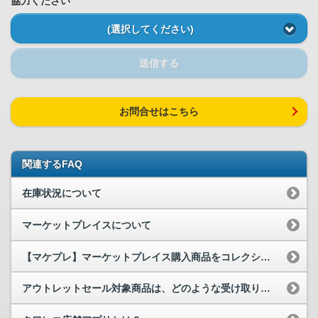
協力ください
(選択してください)
送信する
お問合せはこちら
関連するFAQ
在庫状況について
マーケットプレイスについて
【マケプレ】マーケットプレイス購入商品をコレクションへ追加
アウトレットセール対象商品は、どのような受け取り方法がありますか？