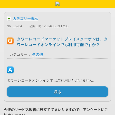
カテゴリー表示
No : 15284
公開日時 : 2024/08/19 17:38
タワーレコードマーケットプレイスクーポンは、タ
ワーレコードオンラインでも利用可能ですか？
カテゴリー：
その他
タワーレコードオンラインではご利用いただけません。
戻る
今後のサービス改善に役立ててまいりますので、アンケートにご