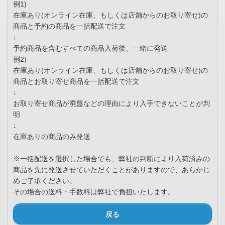
例1)
在庫あり(オンライン在庫、もしくは店舗からのお取り寄せ)の
商品と予約の商品を一括配送で注文
↓
予約商品を含むすべての商品入荷後、一緒に発送
例2)
在庫あり(オンライン在庫、もしくは店舗からのお取り寄せ)の
商品とお取り寄せ商品を一括配送で注文
↓
お取り寄せ商品が廃盤などの理由により入手できないことが判
明
↓
在庫ありの商品のみ発送
※一括配送を選択した場合でも、弊社の判断により入荷済みの
商品を先に発送させていただくことがありますので、あらかじ
めご了承ください。
その場合の送料・手数料は弊社で負担いたします。
戻る