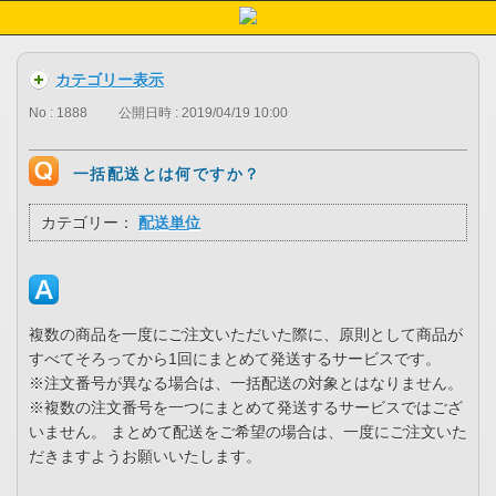
カテゴリー表示
No : 1888
公開日時 : 2019/04/19 10:00
一括配送とは何ですか？
カテゴリー：
配送単位
複数の商品を一度にご注文いただいた際に、原則として商品が
すべてそろってから1回にまとめて発送するサービスです。
※注文番号が異なる場合は、一括配送の対象とはなりません。
※複数の注文番号を一つにまとめて発送するサービスではござ
いません。 まとめて配送をご希望の場合は、一度にご注文いた
だきますようお願いいたします。