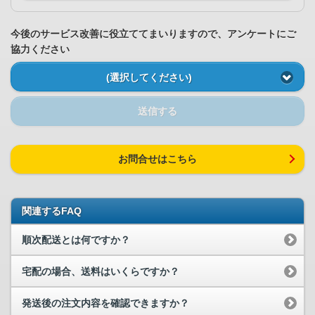
今後のサービス改善に役立ててまいりますので、アンケートにご
協力ください
(選択してください)
送信する
お問合せはこちら
関連するFAQ
順次配送とは何ですか？
宅配の場合、送料はいくらですか？
発送後の注文内容を確認できますか？