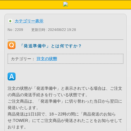
カテゴリー表示
No : 2209
更新日時 : 2024/08/22 19:28
「発送準備中」とは何ですか？
カテゴリー：
注文の状態
注文の状態が「発送準備中」と表示されている場合は、ご注文
の商品の発送手続きを行っている状態です。
ご注文商品は、「発送準備中」に切り替わった当日から翌日に
発送いたします。
商品発送は1日1回で、18～22時の間に「商品発送のお知ら
せ:TOWER」にてご注文商品が発送されたことをお知らせして
おります。