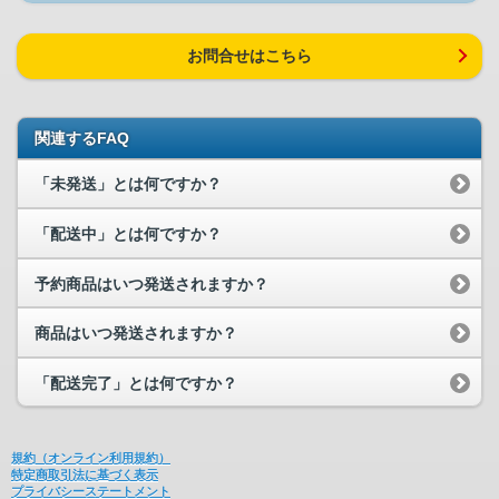
お問合せはこちら
関連するFAQ
「未発送」とは何ですか？
「配送中」とは何ですか？
予約商品はいつ発送されますか？
商品はいつ発送されますか？
「配送完了」とは何ですか？
規約（オンライン利用規約）
特定商取引法に基づく表示
プライバシーステートメント