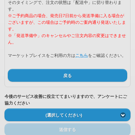
そのタイミングで、注文の状態は「配送中」に切り替わりま
す。
※ご予約商品の場合、発売日7日前から発送準備に入る場合が
ございますが、この場合はご予約時のご案内通り発送いたしま
す。
※「発送準備中」のキャンセルやご注文内容の変更はできませ
ん。
マーケットプレイスをご利用の方は
こちら
をご確認ください。
戻る
今後のサービス改善に役立ててまいりますので、アンケートにご
協力ください
(選択してください)
送信する