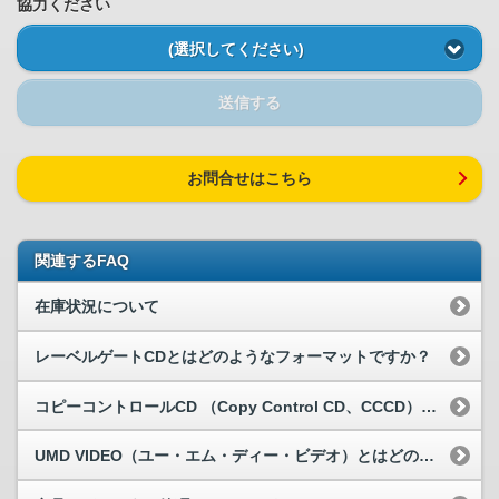
協力ください
(選択してください)
送信する
お問合せはこちら
関連するFAQ
在庫状況について
レーベルゲートCDとはどのようなフォーマットですか？
コピーコントロールCD （Copy Control CD、CCCD）とはど...
UMD VIDEO（ユー・エム・ディー・ビデオ）とはどのようなフォーマット...