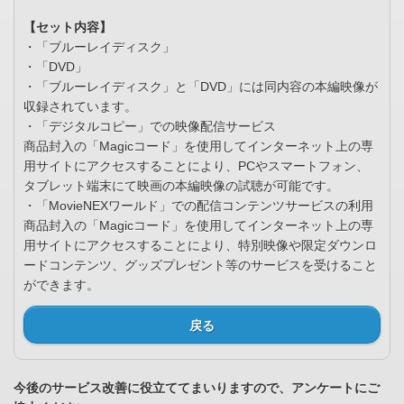
【セット内容】
・「ブルーレイディスク」
・「DVD」
・「ブルーレイディスク」と「DVD」には同内容の本編映像が
収録されています。
・「デジタルコピー」での映像配信サービス
商品封入の「Magicコード」を使用してインターネット上の専
用サイトにアクセスすることにより、PCやスマートフォン、
タブレット端末にて映画の本編映像の試聴が可能です。
・「MovieNEXワールド」での配信コンテンツサービスの利用
商品封入の「Magicコード」を使用してインターネット上の専
用サイトにアクセスすることにより、特別映像や限定ダウンロ
ードコンテンツ、グッズプレゼント等のサービスを受けること
ができます。
戻る
今後のサービス改善に役立ててまいりますので、アンケートにご