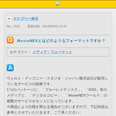
カテゴリー表示
No : 2511
更新日時 : 2018/05/10 12:37
MovieNEXとはどのようなフォーマットですか？
カテゴリー：
メディア・フォーマット
ウォルト・ディズニー・スタジオ・ジャパン株式会社が販売し
ているサービスの総称です。
1つのパッケージに、「ブルーレイディスク」、「DVD」等の
メディアと、「デジタルコピー」、「MovieNEXワールド」の
複数のサービスがセットになっています。
※商品により仕様が異なる場合がございますので、下記内容は
参考とさせていただきます。ご了承ください。