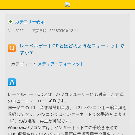
カテゴリー表示
No : 2522
更新日時 : 2018/05/10 12:11
レーベルゲートCDとはどのようなフォーマットで
すか？
カテゴリー：
メディア・フォーマット
レーベルゲートCDとは、パソコンユーザーにも対応した方式
のコピーコントロールCDです。
同一楽曲の〔1〕音響機器用音源、〔2〕パソコン用圧縮音源を
収録しており、パソコンではインターネットでの手続きにより
〔2〕のみ複製・再生が可能です。
Windowsパソコンでは、インターネットでの手続きを経て、
CDに収録されているパソコン用圧縮音源専用音楽再生ソフト