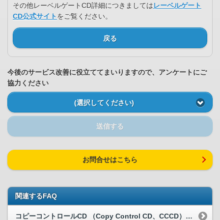
その他レーベルゲートCD詳細につきましては
レーベルゲート
CD公式サイト
をご覧ください。
戻る
今後のサービス改善に役立ててまいりますので、アンケートにご
協力ください
(選択してください)
送信する
お問合せはこちら
関連するFAQ
コピーコントロールCD （Copy Control CD、CCCD）とはど...