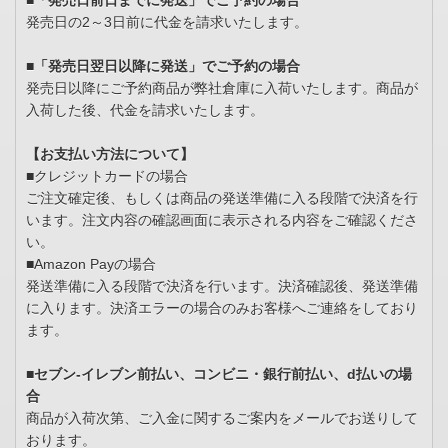
■「発売日前日までに発送」でご予約の場合
発売日の2～3日前に代金を請求いたします。
■「発売日翌日以降に発送」でご予約の場合
発売日以降にご予約商品が弊社倉庫に入荷いたします。商品が
入荷した後、代金を請求いたします。
【お支払い方法について】
■クレジットカードの場合
ご注文確定後、もしくは商品の発送準備に入る段階で決済を行
います。注文内容の確認画面に表示される内容をご確認くださ
い。
■Amazon Payの場合
発送準備に入る段階で決済を行います。決済確認後、発送準備
に入ります。決済エラーの場合のみお客様へご連絡をしており
ます。
■セブン-イレブン前払い、コンビニ・銀行前払い、d払いの場
合
商品が入荷次第、ご入金に関するご案内をメールでお送りして
おります。