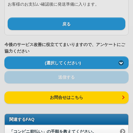
お客様のお支払い確認後に発送準備に入ります。
戻る
今後のサービス改善に役立ててまいりますので、アンケートにご
協力ください
(選択してください)
送信する
お問合せはこちら
関連するFAQ
「コンビニ前払い」の手順を教えてください。