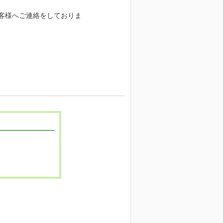
客様へご連絡をしておりま