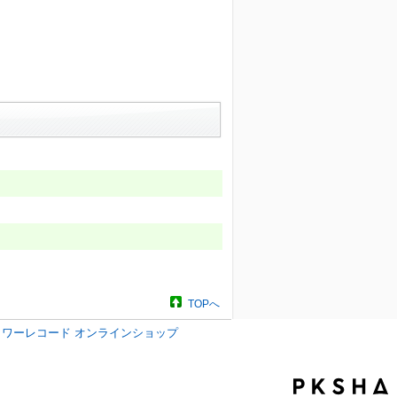
TOPへ
タワーレコード オンラインショップ