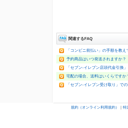
関連するFAQ
「コンビニ前払い」の手順を教え
予約商品はいつ発送されますか？
「セブン-イレブン店頭代金引換
宅配の場合、送料はいくらですか
「セブン-イレブン受け取り」で
規約（オンライン利用規約）
｜
特