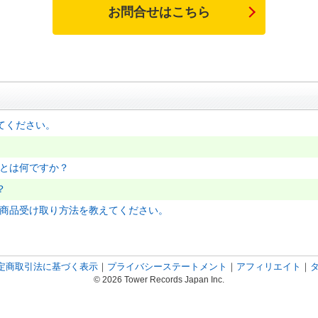
お問合せはこちら
てください。
」とは何ですか？
？
の商品受け取り方法を教えてください。
定商取引法に基づく表示
｜
プライバシーステートメント
｜
アフィリエイト
｜
© 2026 Tower Records Japan Inc.