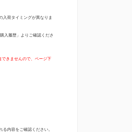
の入荷タイミングが異なりま
舗購入履歴」よりご確認くださ
とはできませんので、ページ下
れる内容をご確認ください。