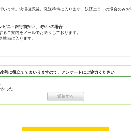
行います。決済確認後、発送準備に入ります。決済エラーの場合のみお
コンビニ・銀行前払い、d払いの場合
するご案内をメールでお送りしております。
送準備に入ります。
改善に役立ててまいりますので、アンケートにご協力ください
た
なかった