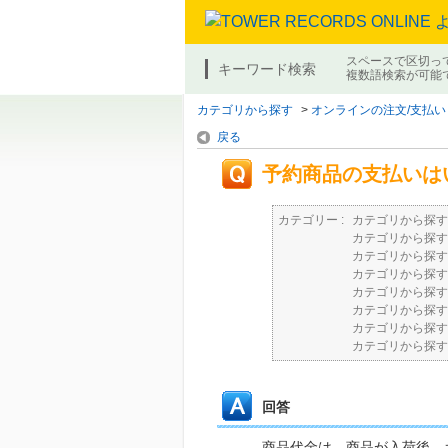
スペースで区切っ
キーワード検索
複数語検索が可能
カテゴリから探す
>
オンラインの注文/支払い
戻る
予約商品の支払いは
カテゴリー :
カテゴリから探す
カテゴリから探す
カテゴリから探す
カテゴリから探す
カテゴリから探す
カテゴリから探す
カテゴリから探す
カテゴリから探す
回答
商品代金は、商品が入荷後、