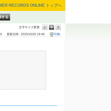
文字サイズ変更
00
更新日時 : 2025/10/20 18:46
印刷