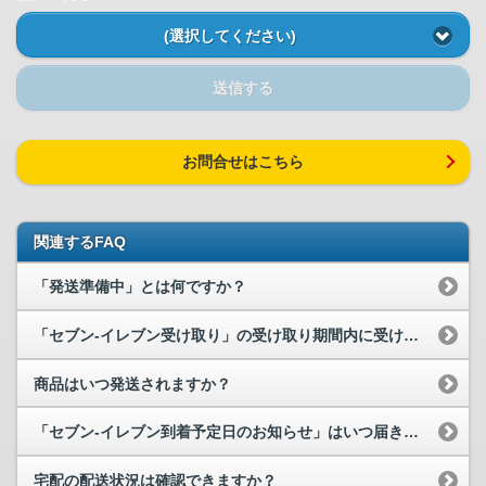
(選択してください)
送信する
お問合せはこちら
関連するFAQ
「発送準備中」とは何ですか？
「セブン-イレブン受け取り」の受け取り期間内に受け取ることができませんでし...
商品はいつ発送されますか？
「セブン-イレブン到着予定日のお知らせ」はいつ届きますか？
宅配の配送状況は確認できますか？