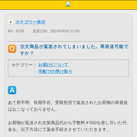
カテゴリー表示
No : 4158
更新日時 : 2024/09/30 12:09
注文商品が返送されてしまいました。再発送可能で
すか？
カテゴリー：
お届けについて
宅配での受け取り
あて所不明、長期不在、受取拒否で返送されたお荷物の再発送
はおこなっておりません。
お荷物が返送され次第商品代から手数料￥550を差し引いた代
金を、以下方法にて返金手続きさせていただきます。