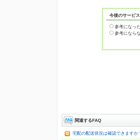
今後のサービス
参考になっ
参考になら
関連するFAQ
宅配の配送状況は確認できますか