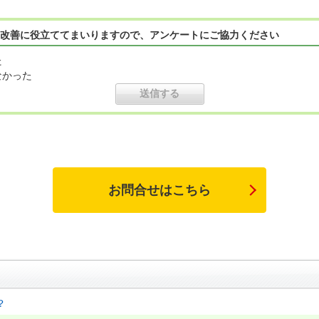
改善に役立ててまいりますので、アンケートにご協力ください
た
なかった
お問合せはこちら
？