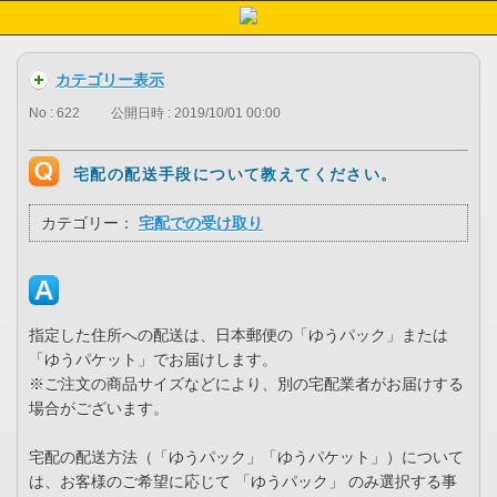
カテゴリー表示
No : 622
公開日時 : 2019/10/01 00:00
宅配の配送手段について教えてください。
カテゴリー：
宅配での受け取り
指定した住所への配送は、日本郵便の「ゆうパック」または
「ゆうパケット」でお届けします。
※ご注文の商品サイズなどにより、別の宅配業者がお届けする
場合がございます。
宅配の配送方法（「ゆうパック」「ゆうパケット」）について
は、お客様のご希望に応じて 「ゆうパック」 のみ選択する事