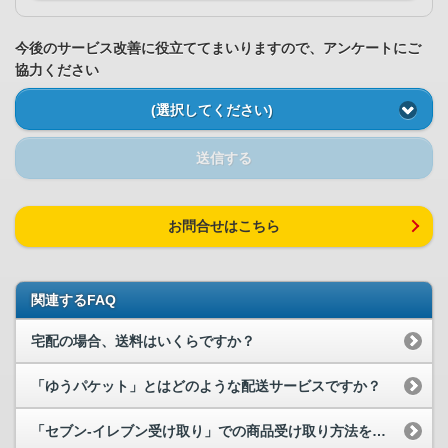
今後のサービス改善に役立ててまいりますので、アンケートにご
協力ください
(選択してください)
送信する
お問合せはこちら
関連するFAQ
宅配の場合、送料はいくらですか？
「ゆうパケット」とはどのような配送サービスですか？
「セブン-イレブン受け取り」での商品受け取り方法を教えてください。