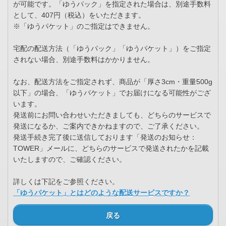
が可能です。「ゆうパック」を指定された場合は、別途手数料
として、407円（税込）をいただきます。
※「ゆうパケット」のご指定はできません。
宅配の配送方法（「ゆうパック」「ゆうパケット」）をご指定
されない場合、別途手数料はかかりません。
なお、配送方法をご指定されず、商品が「厚さ3cm・重量500g
以下」の場合、「ゆうパケット」でお届けになる可能性がござ
います。
発送前にお問い合わせいただきましても、どちらのサービスで
発送になるか、ご案内できかねますので、ご了承ください。
発送手続き完了後に送信しております「発送のお知らせ：
TOWER」メールに、どちらのサービスで発送されたかを記載
いたしますので、ご確認ください。
詳しくは下記をご参照ください。
「ゆうパケット」とはどのような配送サービスですか？
戻る