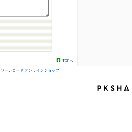
TOPへ
タワーレコード オンラインショップ