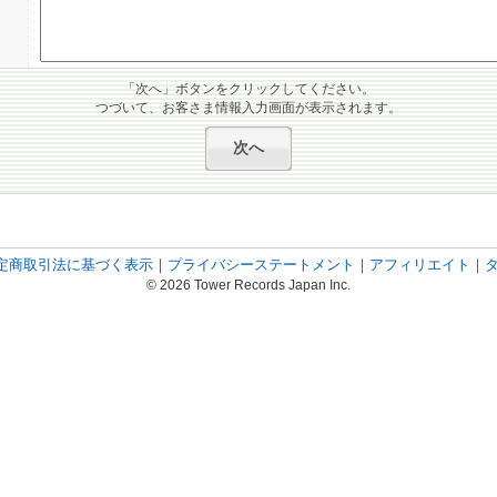
「次へ」ボタンをクリックしてください。
つづいて、お客さま情報入力画面が表示されます。
定商取引法に基づく表示
｜
プライバシーステートメント
｜
アフィリエイト
｜
© 2026 Tower Records Japan Inc.