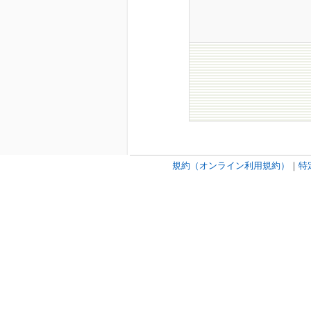
規約（オンライン利用規約）
｜
特