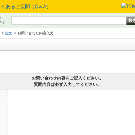
て
です
>
注文
>
お問い合わせ内容入力
お問い合わせ内容をご記入ください。
質問内容は必ず入力してください。