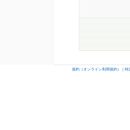
規約（オンライン利用規約）
｜
特