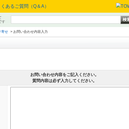
て
です
り寄せ
>
お問い合わせ内容入力
お問い合わせ内容をご記入ください。
質問内容は必ず入力してください。