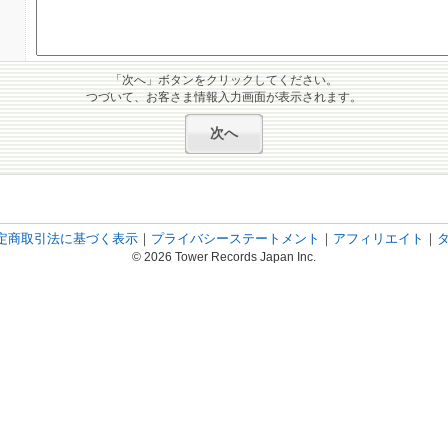
「次へ」ボタンをクリックしてください。
つづいて、お客さま情報入力画面が表示されます。
定商取引法に基づく表示
｜
プライバシーステートメント
｜
アフィリエイト
｜
© 2026 Tower Records Japan Inc.