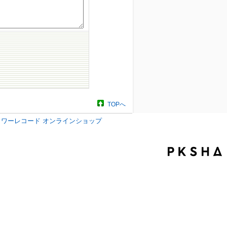
TOPへ
タワーレコード オンラインショップ