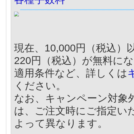
現在、10,000円（税込
220円（税込）が無料に
適用条件など、詳しくは
ください。
なお、キャンペーン対象
は、ご注文時にご指定い
よって異なります。