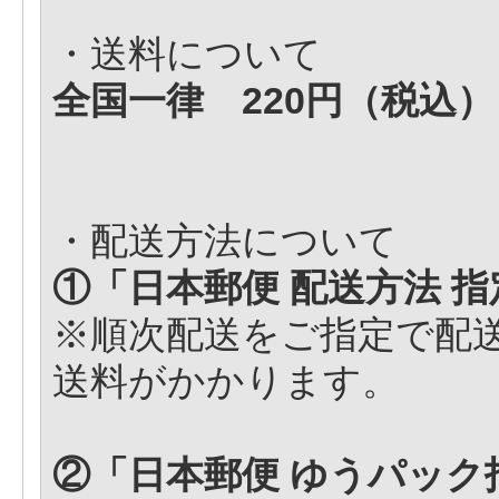
・送料について
全国一律
220円（税込）
・配送方法について
①「日本郵便 配送方法 指
※順次配送をご指定で配
送料がかかります。
②「日本郵便 ゆうパック指