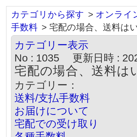
カテゴリから探す
>
オンライ
手数料
>
宅配の場合、送料は
カテゴリー表示
No : 1035
更新日時 : 2022
宅配の場合、送料は
カテゴリー：
送料/支払手数料
お届けについて
宅配での受け取り
各種手数料