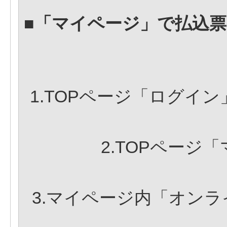
■「マイページ」で払込
1.TOPページ「ログイ
2.TOPページ
3.マイページ内「オン