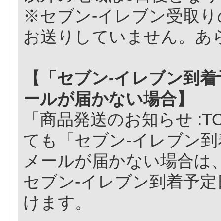
※セブン-イレブン受取
お送りしていません。あ
【「セブン-イレブン到着
ールが届かない場合】
「商品発送のお知らせ :T
ても「セブン-イレブン到着
メールが届かない場合は
セブン-イレブン到着予
けます。