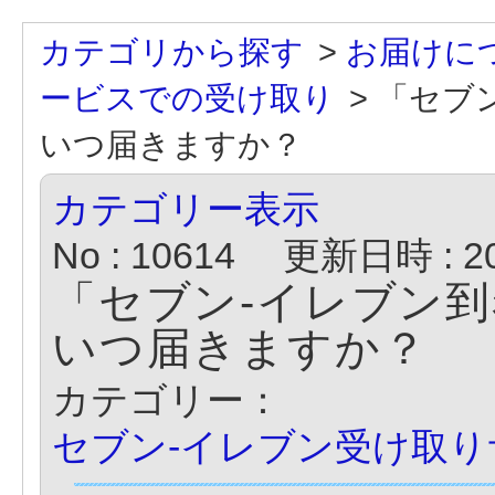
カテゴリから探す
>
お届けに
ービスでの受け取り
>
「セブ
いつ届きますか？
カテゴリー表示
No : 10614
更新日時 : 202
「セブン-イレブン
いつ届きますか？
カテゴリー：
セブン-イレブン受け取